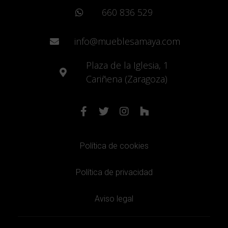
660 836 529
info@mueblesamaya.com
Plaza de la Iglesia, 1
Cariñena (Zaragoza)
Política de cookies
Política de privacidad
Aviso legal