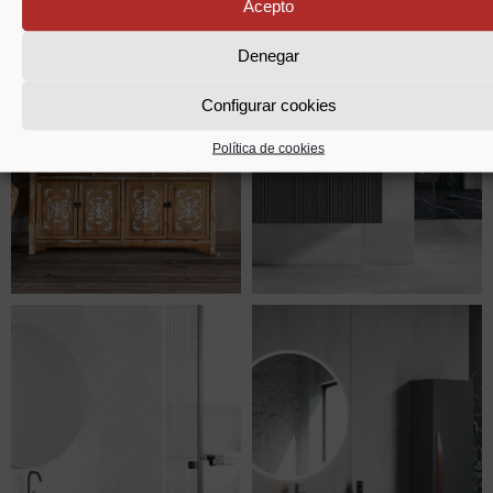
Acepto
Denegar
Configurar cookies
Política de cookies