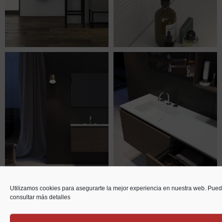
Utilizamos cookies para asegurarte la mejor experiencia en nuestra web. Pue
consultar más detalles