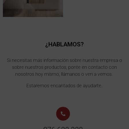
¿HABLAMOS?
Si necesitas más información sobre nuestra empresa o
sobre nuestros productos, ponte en contacto con
nosotros hoy mismo, llámanos o ven a vernos.
Estaremos encantados de ayudarte.