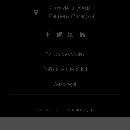
Plaza de la Iglesia, 1
Cariñena (Zaragoza)
Política de cookies
Política de privacidad
Aviso legal
DISEÑO GRÁFICO
ESTUDIO MIQUE