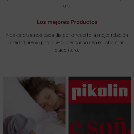
a ti.
Los mejores Productos
Nos esforzamos cada día por ofrecerte la mejor relación
calidad precio para que tu descanso sea mucho más
placentero.