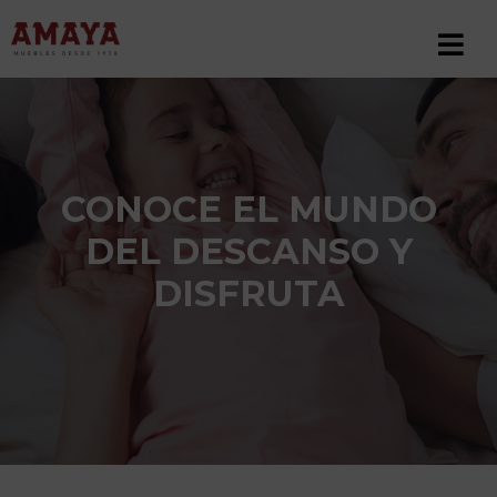
CONOCE EL MUNDO
DEL DESCANSO Y
DISFRUTA