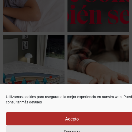
Utilizamos cookies para asegurarte la mejor experiencia en nuestra web. Pue
consultar más detalles
Acepto
Denegar