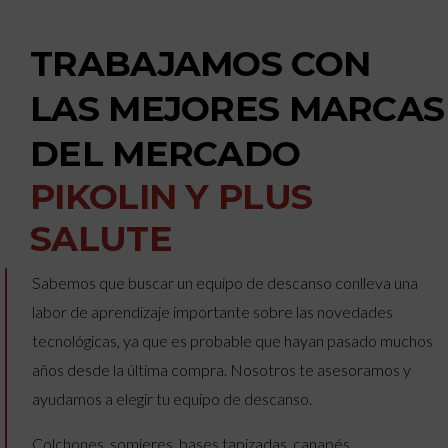
TRABAJAMOS CON
LAS MEJORES MARCAS
DEL MERCADO
PIKOLIN Y PLUS
SALUTE
Sabemos que buscar un equipo de descanso conlleva una
labor de aprendizaje importante sobre las novedades
tecnológicas, ya que es probable que hayan pasado muchos
años desde la última compra. Nosotros te asesoramos y
ayudamos a elegir tu equipo de descanso.
Colchones, somieres, bases tapizadas, canapés,