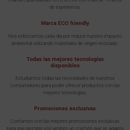
de experiencia.
Marca ECO friendly
Nos esforzamos cada día por reducir nuestro impacto
ambiental utilizando materiales de origen reciclado.
Todas las mejores tecnologías
disponibles
Estudiamos todas las necesidades de nuestros
consumidores para poder ofrecer productos con las
mejores tecnologías.
Promociones exclusivas
Contamos con las mejores promociones exclusivas
para que siempre encuentres un colchón que se adapta