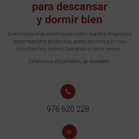
para descansar
y dormir bien
Si necesitas más información sobre nuestra empresa o
sobre nuestros productos, ponte en contacto con
nosotros hoy mismo, llámanos o ven a vernos.
Estaremos encantados de ayudarte.
976 620 228