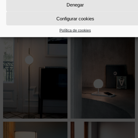
Denegar
Configurar cookies
Política de cookies