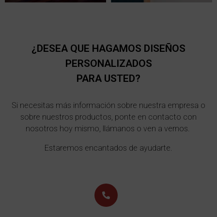
¿DESEA QUE HAGAMOS DISEÑOS
PERSONALIZADOS
PARA USTED?
Si necesitas más información sobre nuestra empresa o
sobre nuestros productos, ponte en contacto con
nosotros hoy mismo, llámanos o ven a vernos.
Estaremos encantados de ayudarte.