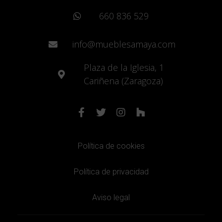
660 836 529
info@mueblesamaya.com
Plaza de la Iglesia, 1
Cariñena (Zaragoza)
Política de cookies
Política de privacidad
Aviso legal