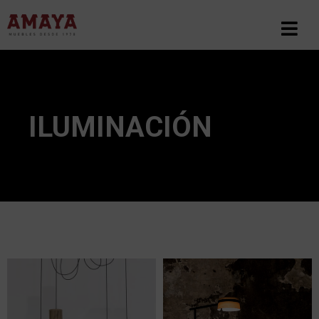
ILUMINACIÓN