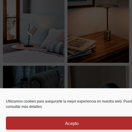
Utilizamos cookies para asegurarte la mejor experiencia en nuestra web. Pue
consultar más detalles
Acepto