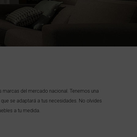
s marcas del mercado nacional. Tenemos una
o que se adaptará a tus necesidades. No olvides
ebles a tu medida.