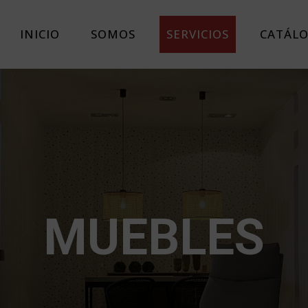
INICIO
SOMOS
SERVICIOS
CATÁL
MUEBLES