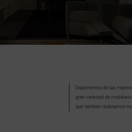
Disponemos de las mejore
gran variedad de mobiliari
que también realizamos mu