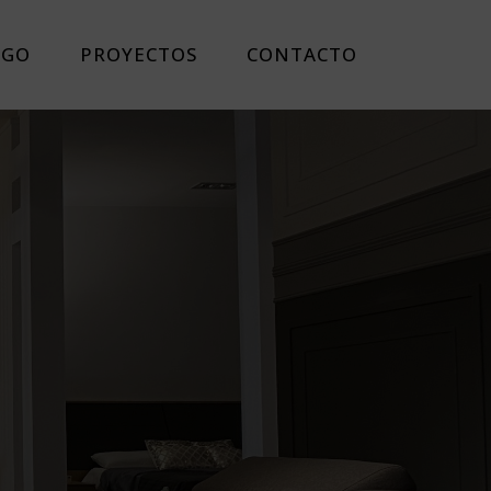
OGO
PROYECTOS
CONTACTO