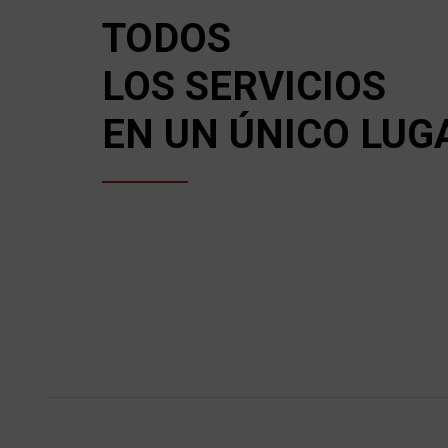
TODOS
LOS SERVICIOS
EN UN ÚNICO LUG