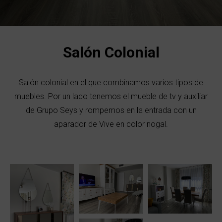
Salón Colonial
Salón colonial en el que combinamos varios tipos de
muebles. Por un lado tenemos el mueble de tv y auxiliar
de Grupo Seys y rompemos en la entrada con un
aparador de Vive en color nogal.