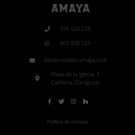
976 620 228
660 836 529
info@mueblesamaya.com
Plaza de la Iglesia, 1
Cariñena (Zaragoza)
Política de cookies